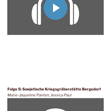
Folge 5: Sowjetische Kriegsgräberstätte Bergedorf
Marie-Jaqueline Panten, Jessica Paul