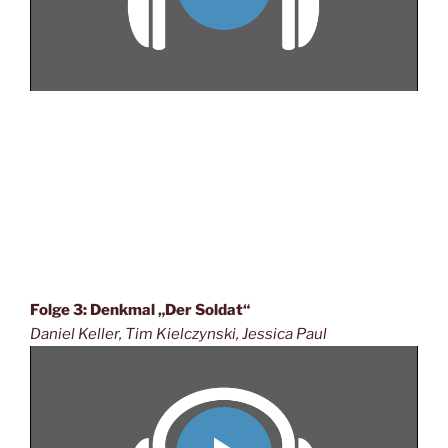
Folge 3: Denkmal „Der Soldat“
Daniel Keller, Tim Kielczynski, Jessica Paul