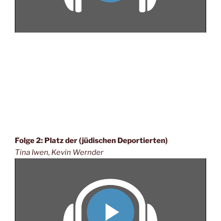
Folge 2: Platz der (jüdischen Deportierten)
Tina Iwen, Kevin Wernder