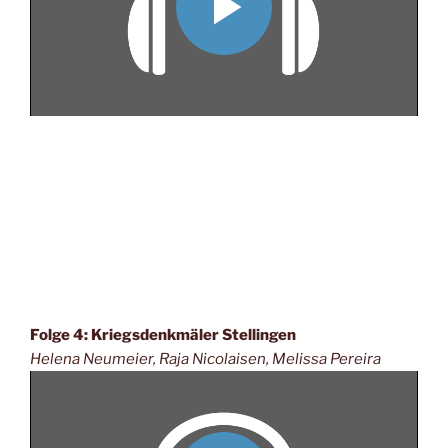
Folge 4: Kriegsdenkmäler Stellingen
Helena Neumeier, Raja Nicolaisen, Melissa Pereira