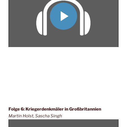
Folge 6: Kriegerdenkmäler in Großbritannien
Martin Holst, Sascha Singh