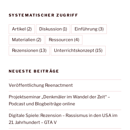
SYSTEMATISCHER ZUGRIFF
Artikel
(2)
Diskussion
(1)
Einführung
(3)
Materialien
(2)
Ressourcen
(4)
Rezensionen
(13)
Unterrichtskonzept
(15)
NEUESTE BEITRÄGE
Veröffentlichung Reenactment
Projektseminar „Denkmäler im Wandel der Zeit“ –
Podcast und Blogbeiträge online
Digitale Spiele: Rezension – Rassismus in den USA im
21. Jahrhundert – GTA V