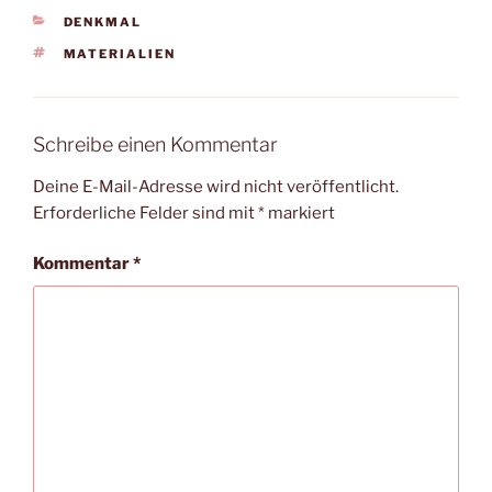
KATEGORIEN
DENKMAL
SCHLAGWÖRTER
MATERIALIEN
Schreibe einen Kommentar
Deine E-Mail-Adresse wird nicht veröffentlicht.
Erforderliche Felder sind mit
*
markiert
Kommentar
*