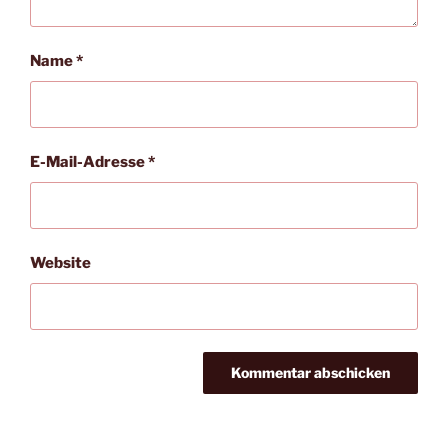
Name
*
E-Mail-Adresse
*
Website