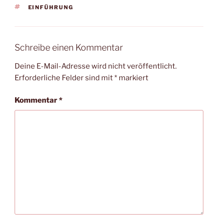
SCHLAGWÖRTER
EINFÜHRUNG
Schreibe einen Kommentar
Deine E-Mail-Adresse wird nicht veröffentlicht.
Erforderliche Felder sind mit
*
markiert
Kommentar
*