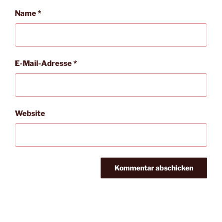
Name
*
E-Mail-Adresse
*
Website