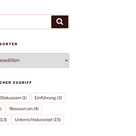
Suchen
SORTEN
ten
CHER ZUGRIFF
Diskussion
(1)
Einführung
(3)
)
Ressourcen
(4)
(13)
Unterrichtskonzept
(15)